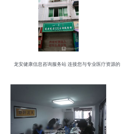
龙安健康信息咨询服务站 连接您与专业医疗资源的
桥梁