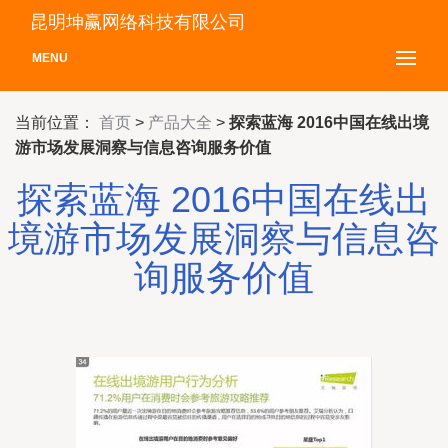
昆明坤赢网络科技有限公司
MENU
当前位置：
首页
>
产品大全
>
探索蓝海 2016中国在线出境
游市场发展洞察与信息咨询服务价值
探索蓝海 2016中国在线出
境游市场发展洞察与信息咨
询服务价值