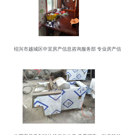
绍兴市越城区中宜房产信息咨询服务部 专业房产信
息咨询，助您置业无忧