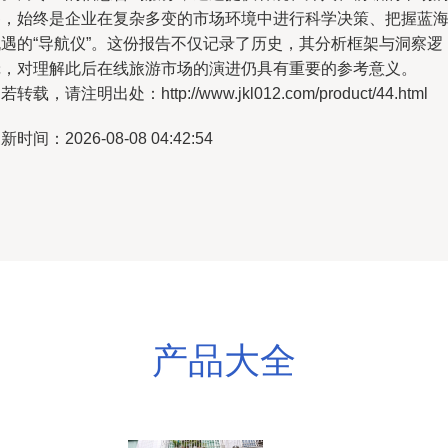
察，始终是企业在复杂多变的市场环境中进行科学决策、把握蓝
机遇的“导航仪”。这份报告不仅记录了历史，其分析框架与洞察逻
辑，对理解此后在线旅游市场的演进仍具有重要的参考意义。
若转载，请注明出处：http://www.jkl012.com/product/44.html
新时间：2026-08-08 04:42:54
产品大全