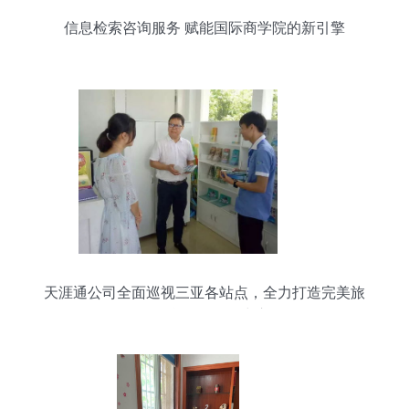
信息检索咨询服务 赋能国际商学院的新引擎
天涯通公司全面巡视三亚各站点，全力打造完美旅
游信息咨询服务中心