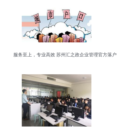
服务至上，专业高效 苏州汇之政企业管理官方落户
在线咨询全解析